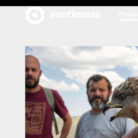
Projet