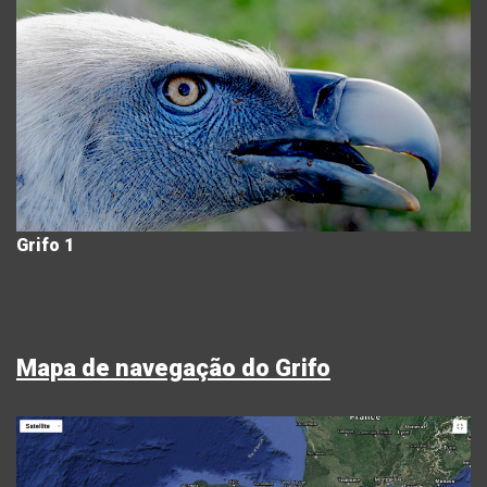
Grifo 1
Mapa de navegação do Grifo