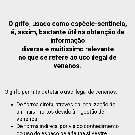
O grifo, usado como espécie-sentinela,
é, assim, bastante útil na obtenção de
informação
diversa e muitíssimo relevante
no que se refere ao uso ilegal de
venenos.
O grifo permite detetar o uso ilegal de venenos:
De forma direta, através da localização de
animais mortos devido à ingestão de
venenos;
De forma indireta, por via do conhecimento
do uso do espaço pela fauna silvestre