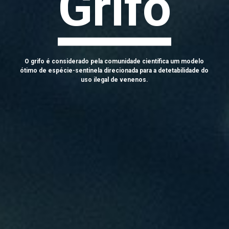
Grifo
O grifo é considerado pela comunidade científica um modelo
ótimo de espécie-sentinela direcionada para a detetabilidade do
uso ilegal de venenos.