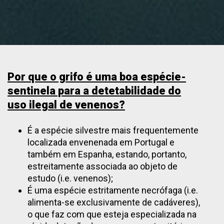
Por que o grifo é uma boa espécie-
sentinela para a detetabilidade do
uso ilegal de venenos?
É a espécie silvestre mais frequentemente
localizada envenenada em Portugal e
também em Espanha, estando, portanto,
estreitamente associada ao objeto de
estudo (i.e. venenos);
É uma espécie estritamente necrófaga (i.e.
alimenta-se exclusivamente de cadáveres),
o que faz com que esteja especializada na