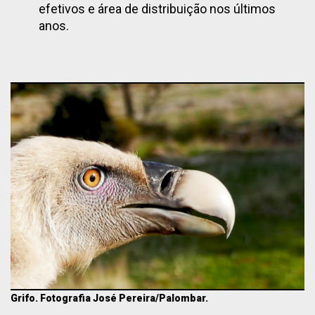
efetivos e área de distribuição nos últimos
anos.
Grifo. Fotografia José Pereira/Palombar.