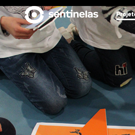
Projet