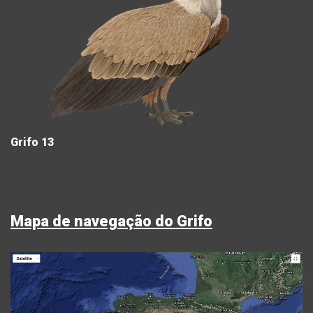
Grifo 13
Mapa de navegação do Grifo